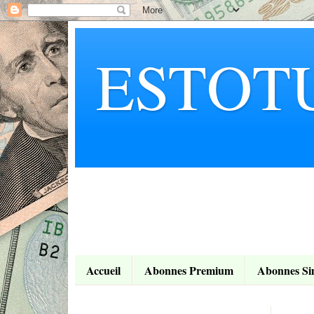
ESTOT
Accueil
Abonnes Premium
Abonnes Si