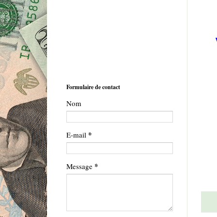
Formulaire de contact
Nom
*
E-mail
*
Message