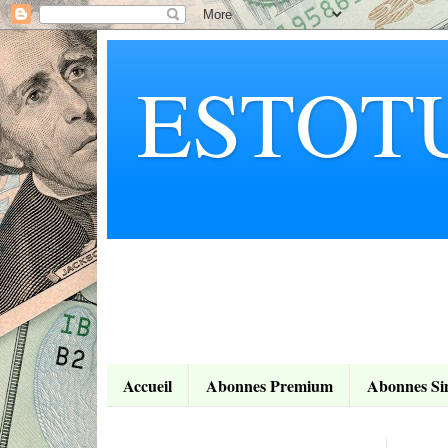
ESTOT
Accueil
Abonnes Premium
Abonnes Si