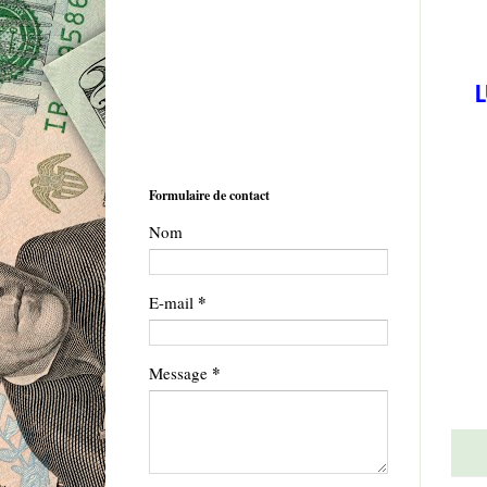
Formulaire de contact
Nom
*
E-mail
*
Message