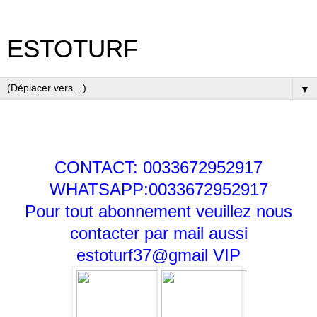
ESTOTURF
▼
CONTACT: 0033672952917
WHATSAPP:0033672952917
Pour tout abonnement veuillez nous
contacter par mail aussi
estoturf37@gmail
VIP