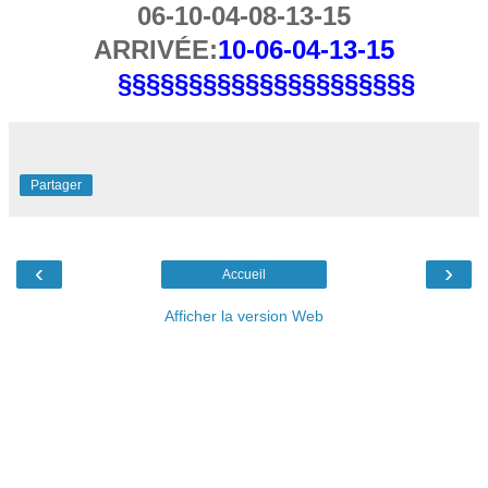
06-10-04-08-13-15
ARRIVÉE:
10-06-04-13-15
§§§§§§§§§§§§§§§§§§§§§
Partager
‹
›
Accueil
Afficher la version Web