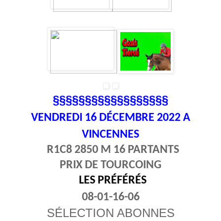
§§§§§§§§§§§§§§§§§§
VENDREDI 16
DÉCEMBRE 2022 A
VINCENNES
R1C8 2850 M 16 PARTANTS
PRIX DE TOURCOING
LES PRÉFÉRÉS
08-01-16-06
SÉLECTION ABONNES