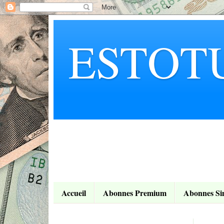
ESTOT
Accueil
Abonnes Premium
Abonnes Si