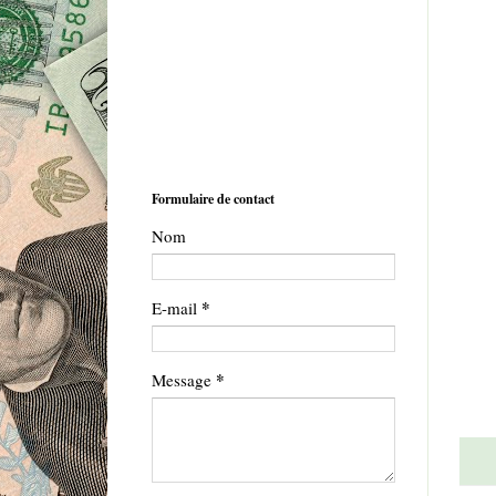
Formulaire de contact
Nom
*
E-mail
*
Message