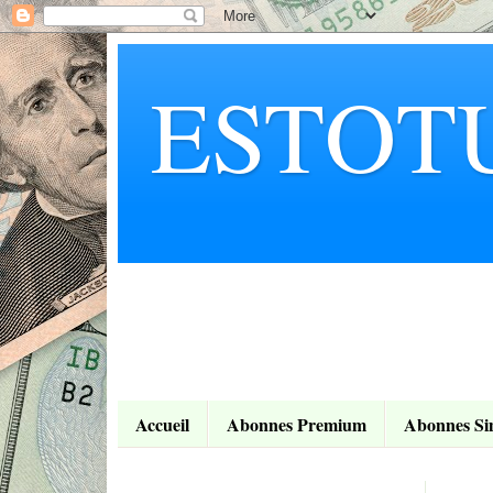
ESTOT
Accueil
Abonnes Premium
Abonnes Si