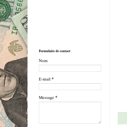
Formulaire de contact
Nom
*
E-mail
*
Message