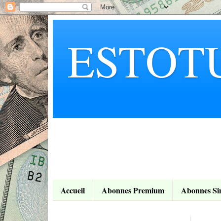
ESTOT
Accueil
Abonnes Premium
Abonnes Si