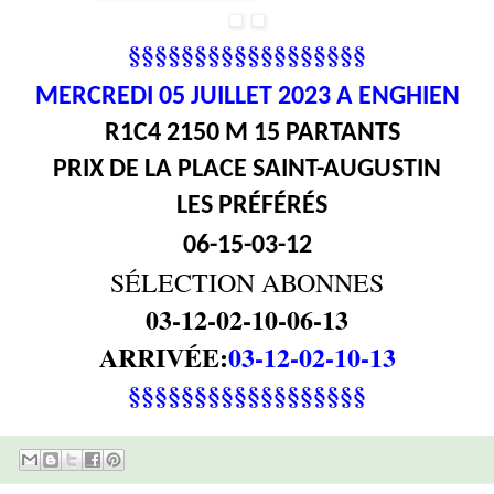
§§§§§§§§§§§§§§§§§§
MERCREDI 05
JUILLET 2023 A ENGHIEN
R1C4 2150 M 15 PARTANTS
PRIX DE LA PLACE SAINT-AUGUSTIN
LES PRÉFÉRÉS
06-15-03-12
SÉLECTION ABONNES
03-12-02-10-06-13
ARRIVÉE:
03-12-02-10-13
§§§§§§§§§§§§§§§§§§