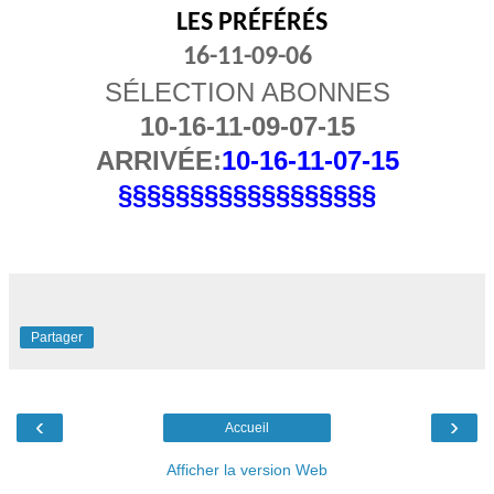
LES PRÉFÉRÉS
16-11-09-06
SÉLECTION ABONNES
10-16-11-09-07-15
ARRIVÉE:
10-16-11-07-15
§§§§§§§§§§§§§§§§§§
Partager
‹
›
Accueil
Afficher la version Web