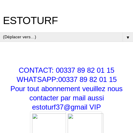
ESTOTURF
▼
CONTACT: 00337 89 82 01 15
WHATSAPP:00337 89 82 01 15
Pour tout abonnement veuillez nous
contacter par mail aussi
estoturf37@gmail
VIP