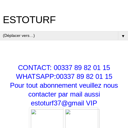
ESTOTURF
▼
CONTACT: 00337 89 82 01 15
WHATSAPP:00337 89 82 01 15
Pour tout abonnement veuillez nous
contacter par mail aussi
estoturf37@gmail
VIP