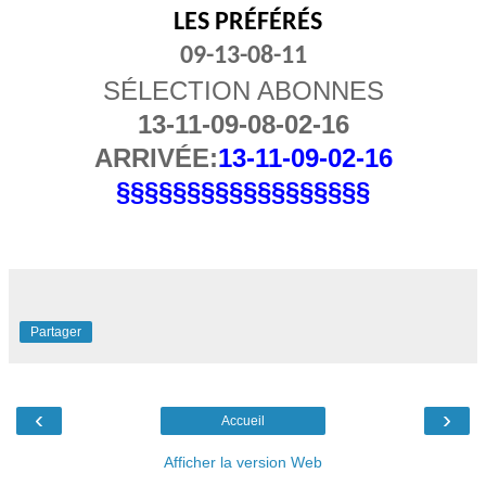
LES PRÉFÉRÉS
09-13-08-11
SÉLECTION ABONNES
13-11-09-08-02-16
ARRIVÉE:
13-11-09-02-16
§§§§§§§§§§§§§§§§§§
Partager
‹
›
Accueil
Afficher la version Web