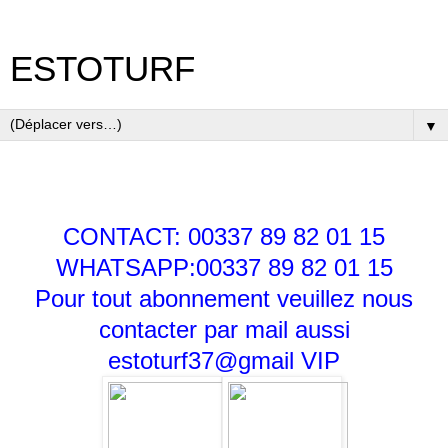
ESTOTURF
▼
CONTACT: 00337 89 82 01 15
WHATSAPP:00337 89 82 01 15
Pour tout abonnement veuillez nous
contacter par mail aussi
estoturf37@gmail
VIP