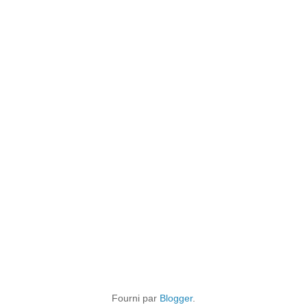
Fourni par
Blogger
.