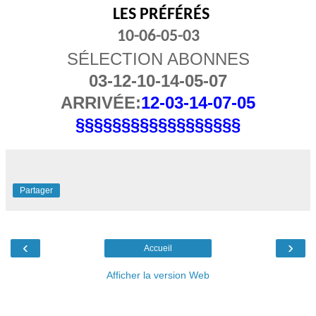
LES PRÉFÉRÉS
10-06-05-03
SÉLECTION ABONNES
03-12-10-14-05-07
ARRIVÉE:
12-03-14-07-05
§§§§§§§§§§§§§§§§§§
Partager
‹
›
Accueil
Afficher la version Web