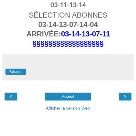
03-11-13-14
SÉLECTION ABONNES
03-14-13-07-14-04
ARRIVÉE:
03-14-13-07-11
§§§§§§§§§§§§§§§§§§
Partager
‹
›
Accueil
Afficher la version Web