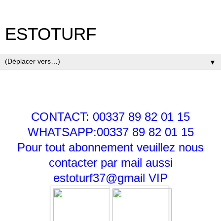
ESTOTURF
▼
CONTACT: 00337 89 82 01 15
WHATSAPP:00337 89 82 01 15
Pour tout abonnement veuillez nous
contacter par mail aussi
estoturf37@gmail
VIP