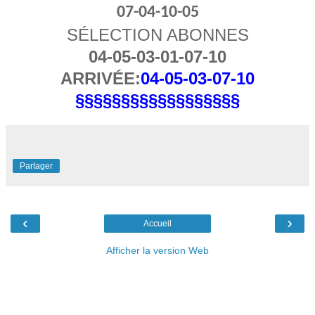
07-04-10-05
SÉLECTION ABONNES
04-05-03-01-07-10
ARRIVÉE:
04-05-03-07-10
§§§§§§§§§§§§§§§§§§
Partager
‹
›
Accueil
Afficher la version Web