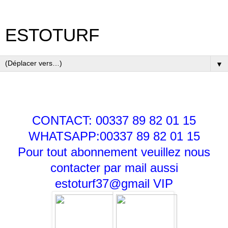
ESTOTURF
▼
CONTACT: 00337 89 82 01 15
WHATSAPP:00337 89 82 01 15
Pour tout abonnement veuillez nous
contacter par mail aussi
estoturf37@gmail
VIP