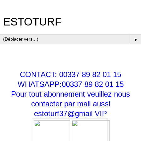
ESTOTURF
▼
CONTACT: 00337 89 82 01 15
WHATSAPP:00337 89 82 01 15
Pour tout abonnement veuillez nous
contacter par mail aussi
estoturf37@gmail
VIP