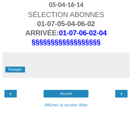
05-04-16-14
SÉLECTION ABONNES
01-07-05-04-06-02
ARRIVÉE:
01-07-06-02-04
§§§§§§§§§§§§§§§§§§
Partager
‹
›
Accueil
Afficher la version Web