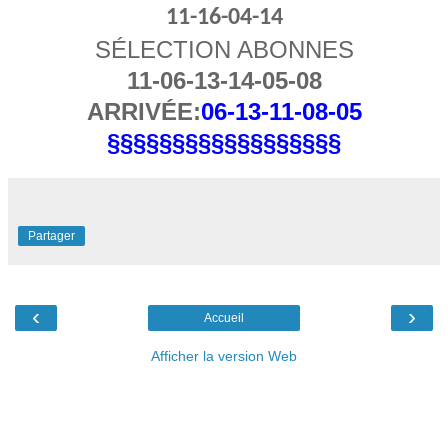
11-16-04-14
SÉLECTION ABONNES
11-06-13-14-05-08
ARRIVÉE:
06-13-11-08-05
§§§§§§§§§§§§§§§§§§
Partager
‹
›
Accueil
Afficher la version Web