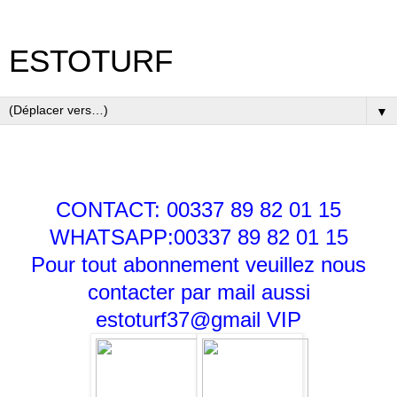
ESTOTURF
▼
CONTACT: 00337 89 82 01 15
WHATSAPP:00337 89 82 01 15
Pour tout abonnement veuillez nous
contacter par mail aussi
estoturf37@gmail
VIP