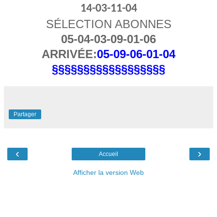
14-03-11-04
SÉLECTION ABONNES
05-04-03-09-01-06
ARRIVÉE:
05-09-06-01-04
§§§§§§§§§§§§§§§§§§
Partager
‹
›
Accueil
Afficher la version Web