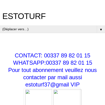
ESTOTURF
▼
CONTACT: 00337 89 82 01 15
WHATSAPP:00337 89 82 01 15
Pour tout abonnement veuillez nous
contacter par mail aussi
estoturf37@gmail
VIP