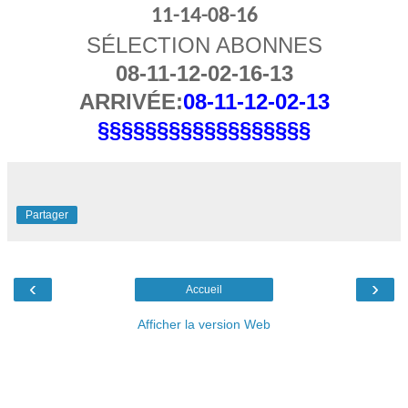
11-14-08-16
SÉLECTION ABONNES
08-11-12-02-16-13
ARRIVÉE:
08-11-12-02-13
§§§§§§§§§§§§§§§§§§
Partager
‹
›
Accueil
Afficher la version Web