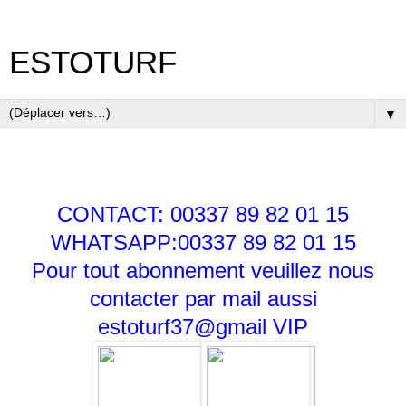
ESTOTURF
▼
CONTACT: 00337 89 82 01 15
WHATSAPP:00337 89 82 01 15
Pour tout abonnement veuillez nous
contacter par mail aussi
estoturf37@gmail
VIP