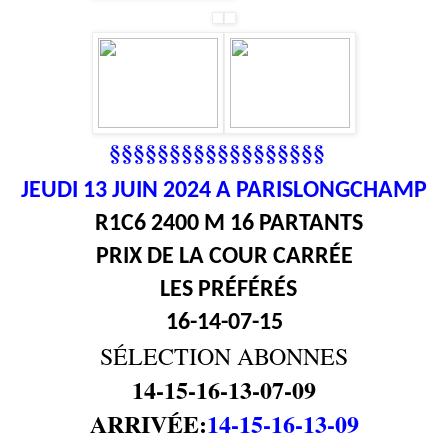
§§§§§§§§§§§§§§§§§§
JEUDI 13
JUIN 2024 A PARISLONGCHAMP
R1C6 2400 M 16 PARTANTS
PRIX DE LA COUR CARRÉE
LES PRÉFÉRÉS
16-14-07-15
SÉLECTION ABONNES
14-15-16-13-07-09
ARRIVÉE:
14-15-16-13-09