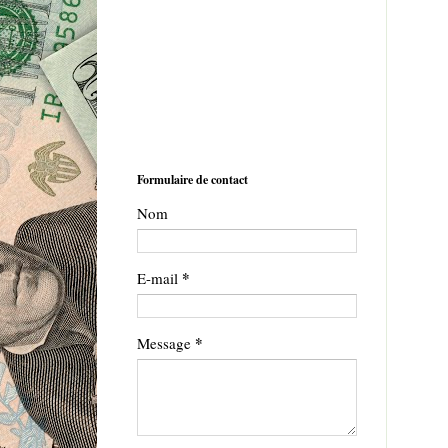
Formulaire de contact
Nom
*
E-mail
*
Message