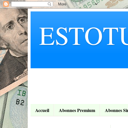
ESTOT
Accueil
Abonnes Premium
Abonnes Si