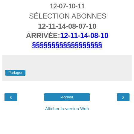
12-07-10-11
SÉLECTION ABONNES
12-11-14-08-07-10
ARRIVÉE:
12-11-14-08-10
§§§§§§§§§§§§§§§§§§
Partager
‹
›
Accueil
Afficher la version Web