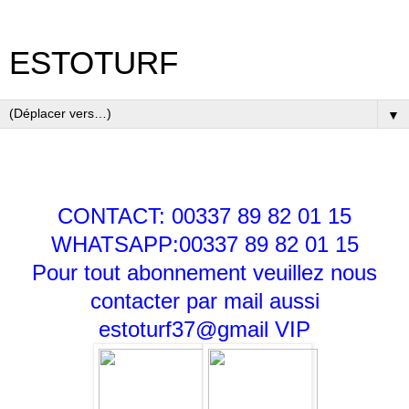
ESTOTURF
▼
CONTACT: 00337 89 82 01 15
WHATSAPP:00337 89 82 01 15
Pour tout abonnement veuillez nous
contacter par mail aussi
estoturf37@gmail
VIP