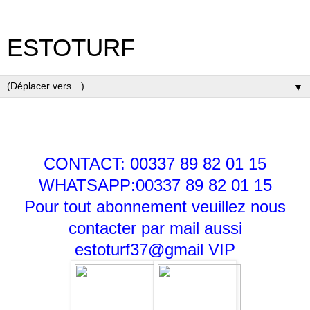
ESTOTURF
▼
CONTACT: 00337 89 82 01 15
WHATSAPP:00337 89 82 01 15
Pour tout abonnement veuillez nous
contacter par mail aussi
estoturf37@gmail
VIP