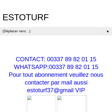
ESTOTURF
▼
CONTACT: 00337 89 82 01 15
WHATSAPP:00337 89 82 01 15
Pour tout abonnement veuillez nous
contacter par mail aussi
estoturf37@gmail
VIP