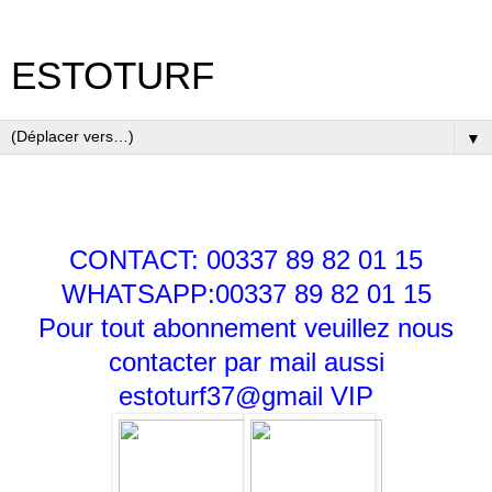
ESTOTURF
▼
CONTACT: 00337 89 82 01 15
WHATSAPP:00337 89 82 01 15
Pour tout abonnement veuillez nous
contacter par mail aussi
estoturf37@gmail
VIP