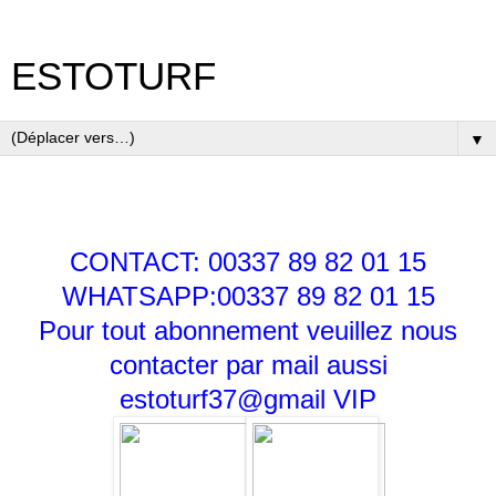
ESTOTURF
▼
CONTACT: 00337 89 82 01 15
WHATSAPP:00337 89 82 01 15
Pour tout abonnement veuillez nous
contacter par mail aussi
estoturf37@gmail
VIP