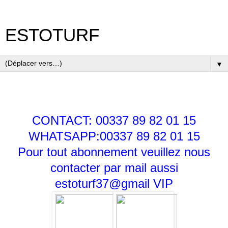
ESTOTURF
▼
CONTACT: 00337 89 82 01 15
WHATSAPP:00337 89 82 01 15
Pour tout abonnement veuillez nous
contacter par mail aussi
estoturf37@gmail
VIP