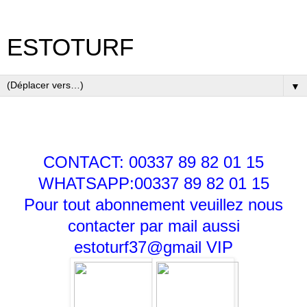
ESTOTURF
▼
CONTACT: 00337 89 82 01 15
WHATSAPP:00337 89 82 01 15
Pour tout abonnement veuillez nous
contacter par mail aussi
estoturf37@gmail
VIP