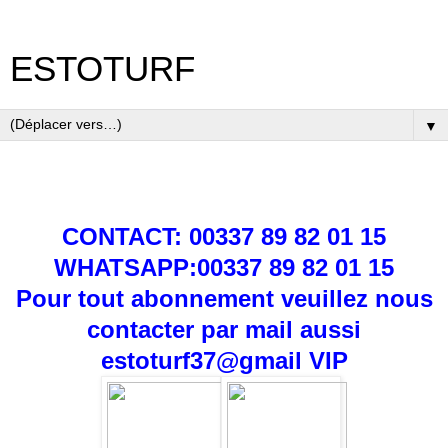
ESTOTURF
▼
CONTACT: 00337 89 82 01 15
WHATSAPP:00337 89 82 01 15
Pour tout abonnement veuillez nous
contacter par mail aussi
estoturf37@gmail
VIP