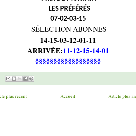
LES PRÉFÉRÉS
07-02-03-15
SÉLECTION ABONNES
14-15-03-12-01-11
ARRIVÉE:
11-12-15-14-01
§§§§§§§§§§§§§§§§§§
cle plus récent
Accueil
Article plus a