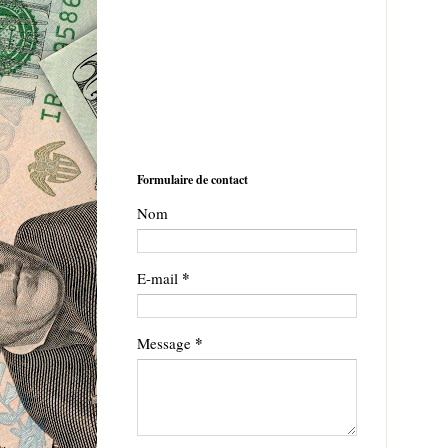
Formulaire de contact
Nom
*
E-mail
*
Message