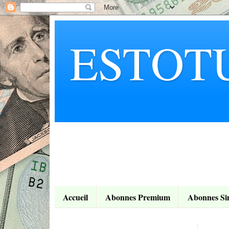
ESTOT
Accueil
Abonnes Premium
Abonnes Si