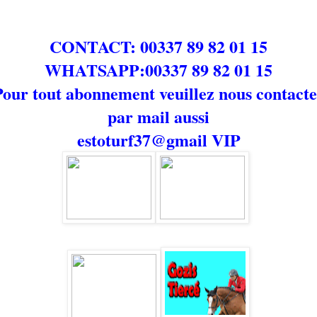
CONTACT: 00337 89 82 01 15
WHATSAPP:00337 89 82 01 15
Pour tout abonnement veuillez nous contacte
par mail aussi
estoturf37@gmail
VIP