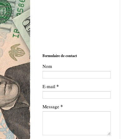
Formulaire de contact
Nom
*
E-mail
*
Message