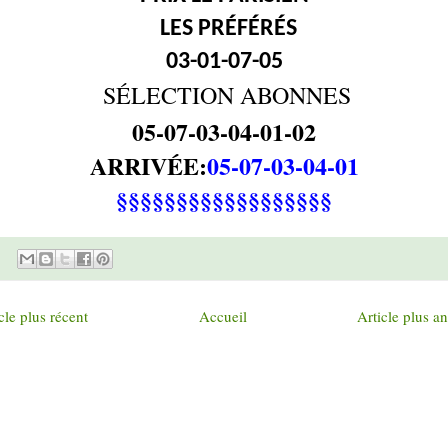
LES PRÉFÉRÉS
03-01-07-05
SÉLECTION ABONNES
05-07-03-04-01-02
ARRIVÉE:
05-07-03-04-01
§§§§§§§§§§§§§§§§§§
cle plus récent
Accueil
Article plus a