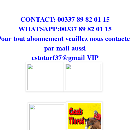
CONTACT: 00337 89 82 01 15
WHATSAPP:00337 89 82 01 15
Pour tout abonnement veuillez nous contacte
par mail aussi
estoturf37@gmail
VIP