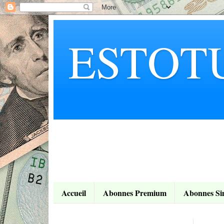
ESTOT
Accueil
Abonnes Premium
Abonnes Si