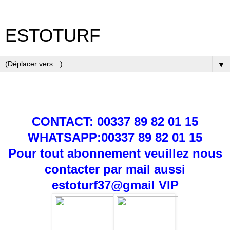
ESTOTURF
▼
CONTACT: 00337 89 82 01 15
WHATSAPP:00337 89 82 01 15
Pour tout abonnement veuillez nous
contacter par mail aussi
estoturf37@gmail
VIP