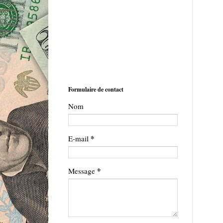
Formulaire de contact
Nom
*
E-mail
*
Message