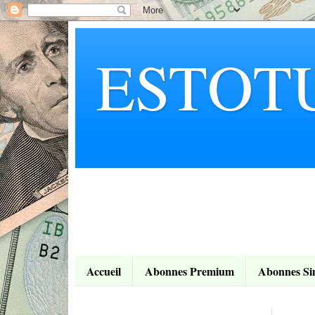
ESTOT
Accueil
Abonnes Premium
Abonnes Si