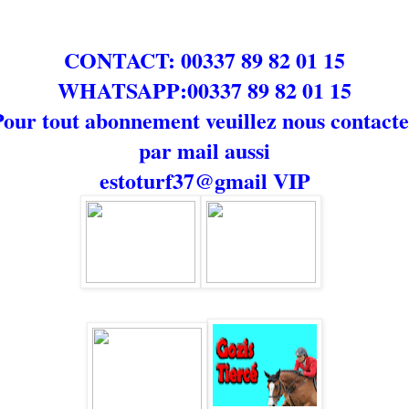
CONTACT: 00337 89 82 01 15
WHATSAPP:00337 89 82 01 15
Pour tout abonnement veuillez nous contacte
par mail aussi
estoturf37@gmail
VIP