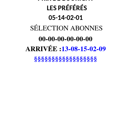
LES PRÉFÉRÉS
05-14-02-01
SÉLECTION ABONNES
00-00-00-00-00-00
ARRIVÉE :
13-08-15-02-09
§§§§§§§§§§§§§§§§§§