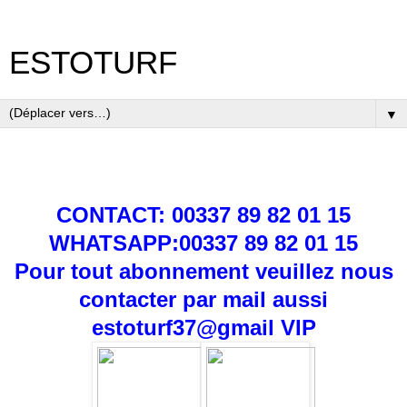
ESTOTURF
▼
CONTACT: 00337 89 82 01 15
WHATSAPP:00337 89 82 01 15
Pour tout abonnement veuillez nous
contacter par mail aussi
estoturf37@gmail
VIP