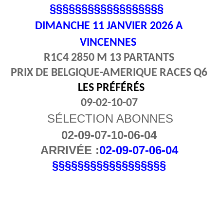
§§§§§§§§§§§§§§§§§§
DIMANCHE 11
JANVIER 2026 A
VINCENNES
R1C4 2850 M 13 PARTANTS
PRIX DE BELGIQUE-AMERIQUE RACES Q6
LES PRÉFÉRÉS
09-02-10-07
SÉLECTION ABONNES
02-09-07-10-06-04
ARRIVÉE :
02-09-07-06-04
§§§§§§§§§§§§§§§§§§