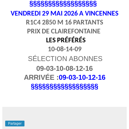
§§§§§§§§§§§§§§§§§§
VENDREDI 29
MAI 2026 A VINCENNES
R1C4 2850 M 16 PARTANTS
PRIX DE CLAIREFONTAINE
LES PRÉFÉRÉS
10-08-14-09
SÉLECTION ABONNES
09-03-10-08-12-16
ARRIVÉE :
09-03-10-12-16
§§§§§§§§§§§§§§§§§§
Partager