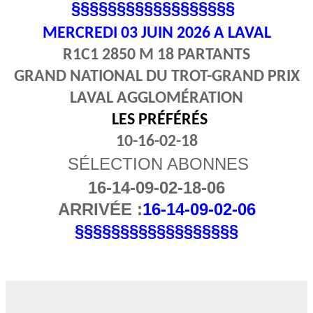
§§§§§§§§§§§§§§§§§§
MERCREDI 03
JUIN 2026 A LAVAL
R1C1 2850 M 18 PARTANTS
GRAND NATIONAL DU TROT-GRAND PRIX
LAVAL AGGLOMÉRATION
LES PRÉFÉRÉS
10-16-02-18
SÉLECTION ABONNES
16-14-09-02-18-06
ARRIVÉE :
16-14-09-02-06
§§§§§§§§§§§§§§§§§§