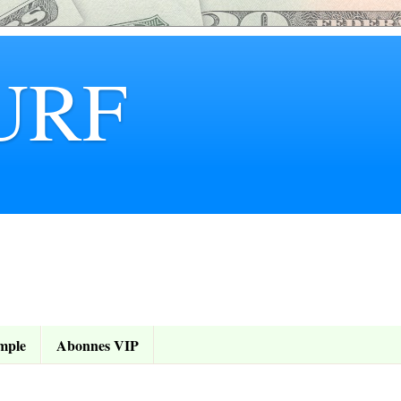
URF
mple
Abonnes VIP