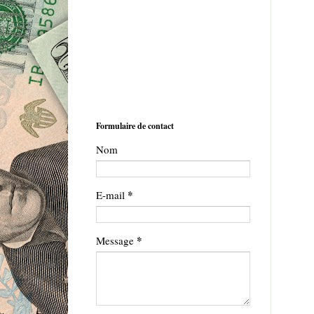
Formulaire de contact
Nom
*
E-mail
*
Message