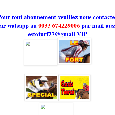
Pour tout abonnement veuillez nous contacte
ar watsapp au
0033 674229006
par mail aus
estoturf37@gmail
VIP